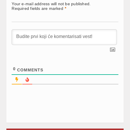
Your e-mail address will not be published.
Required fields are marked
*
0
COMMENTS