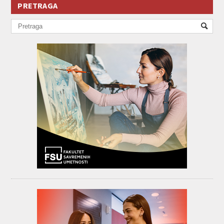
PRETRAGA