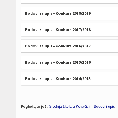
Bodovi za upis - Konkurs 2018/2019
Bodovi za upis - Konkurs 2017/2018
Bodovi za upis - Konkurs 2016/2017
Bodovi za upis - Konkurs 2015/2016
Bodovi za upis - Konkurs 2014/2015
Pogledajte još:
Srednja škola u Kovačici – Bodovi i upis