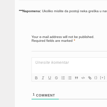
***Napomena:
Ukoliko mislite da postoji neka greška u 
Your e-mail address will not be published.
Required fields are marked
*
{}
[+]
1
COMMENT