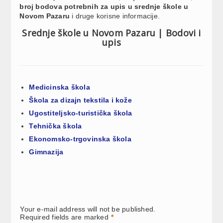
broj bodova potrebnih za upis u srednje škole u
Novom Pazaru
i druge korisne informacije.
Srednje škole u Novom Pazaru | Bodovi i
upis
Medicinska škola
Škola za dizajn tekstila i kože
Ugostiteljsko-turistička škola
Tehnička škola
Ekonomsko-trgovinska škola
Gimnazija
Your e-mail address will not be published.
Required fields are marked
*