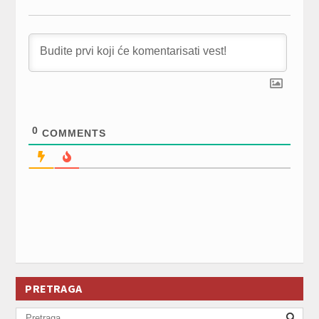
0
COMMENTS
PRETRAGA