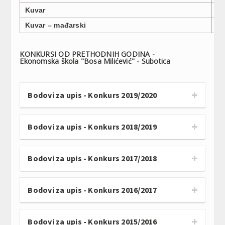
Kuvar
1
Kuvar – mađarski
1
KONKURSI OD PRETHODNIH GODINA -
Ekonomska škola "Bosa Milićević" - Subotica
Bodovi za upis - Konkurs 2019/2020
Bodovi za upis - Konkurs 2018/2019
Bodovi za upis - Konkurs 2017/2018
Bodovi za upis - Konkurs 2016/2017
Bodovi za upis - Konkurs 2015/2016