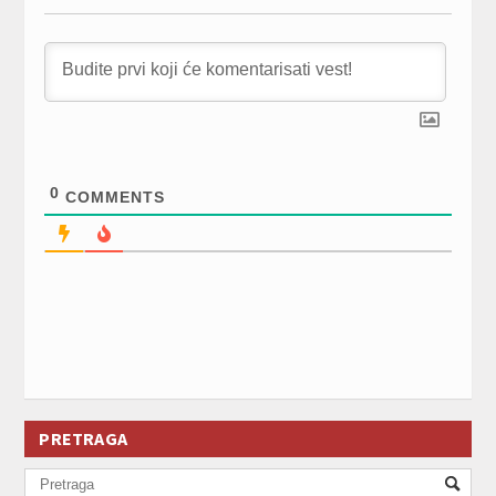
0
COMMENTS
PRETRAGA