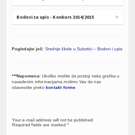
Bodovi za upis - Konkurs 2014/2015
Pogledajte još:
Srednje škole u Subotici – Bodovi i upis
***Napomena:
Ukoliko mislite da postoji neka greška u
navedenim informacijama molimo Vas da nas
obavestite preko
kontakt forme
.
Your e-mail address will not be published.
Required fields are marked
*