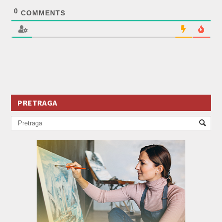
0
COMMENTS
PRETRAGA