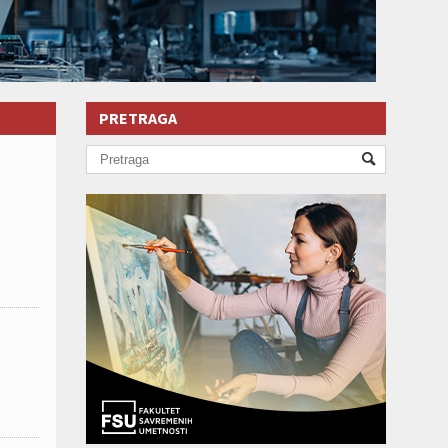
PRETRAGA