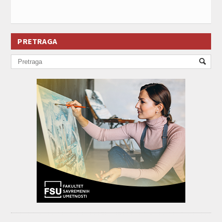
PRETRAGA