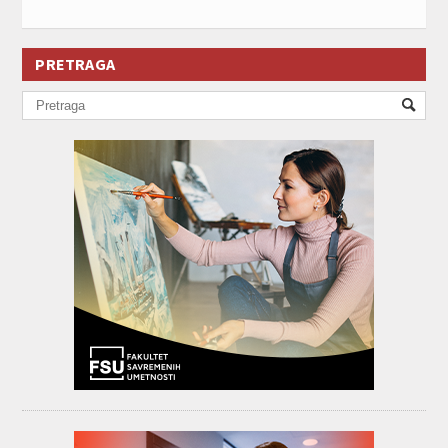
PRETRAGA