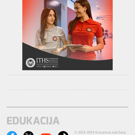
© 2014-2024 Sva prava zadržana.