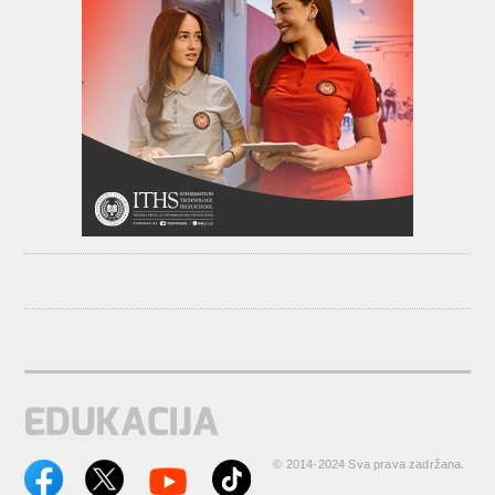
© 2014-2024 Sva prava zadržana.