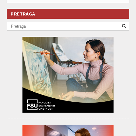
PRETRAGA