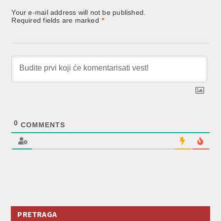
Your e-mail address will not be published.
Required fields are marked
*
0
COMMENTS
PRETRAGA