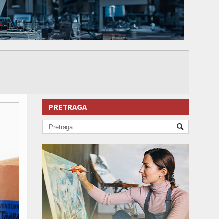
PRETRAGA