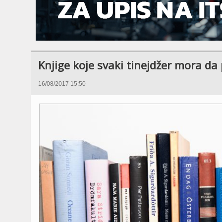
Knjige koje svaki tinejdžer mora da 
16/08/2017 15:50