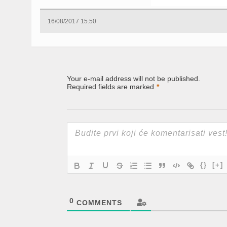
16/08/2017 15:50
Your e-mail address will not be published.
Required fields are marked
*
{}
[+]
0
COMMENTS