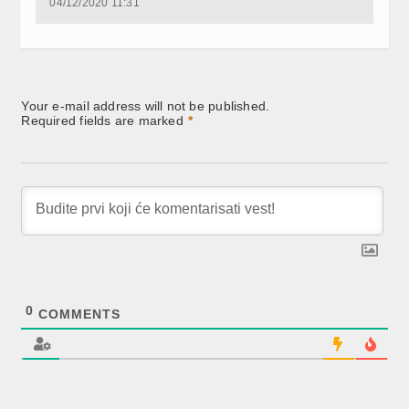
04/12/2020 11:31
Your e-mail address will not be published.
Required fields are marked
*
0
COMMENTS