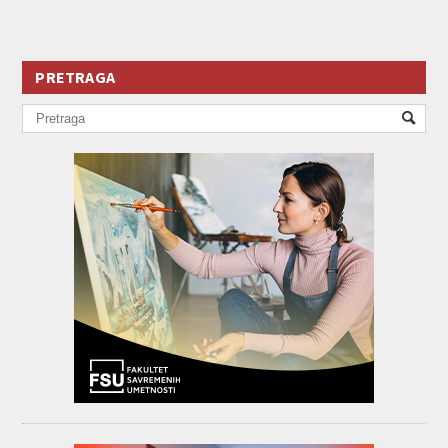
PRETRAGA