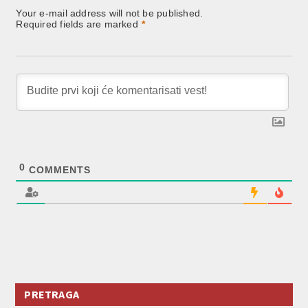
Your e-mail address will not be published.
Required fields are marked
*
0
COMMENTS
PRETRAGA