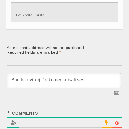
12/12/2021 14:03
Your e-mail address will not be published.
Required fields are marked
*
0
COMMENTS