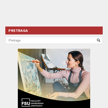
PRETRAGA