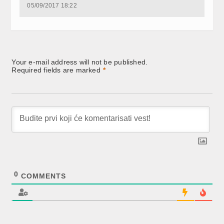
05/09/2017 18:22
Your e-mail address will not be published.
Required fields are marked
*
0
COMMENTS