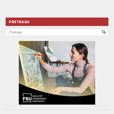
PRETRAGA