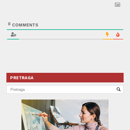
0
COMMENTS
PRETRAGA