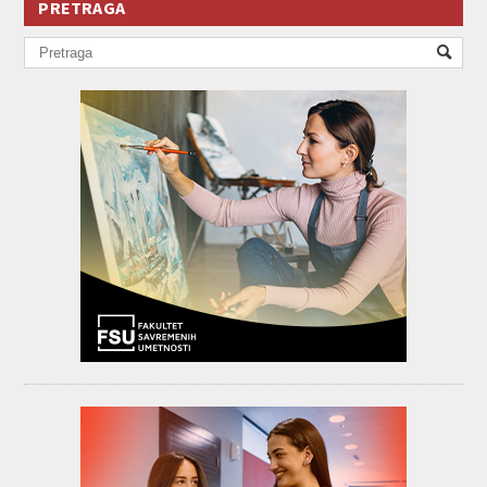
PRETRAGA