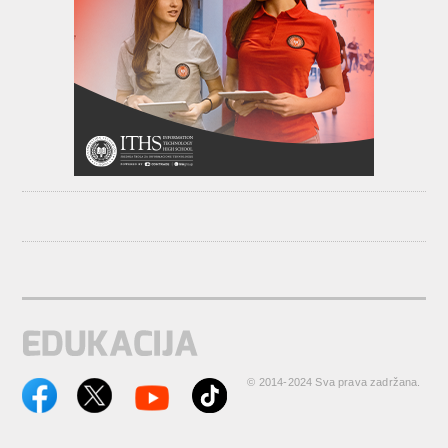
© 2014-2024 Sva prava zadržana.