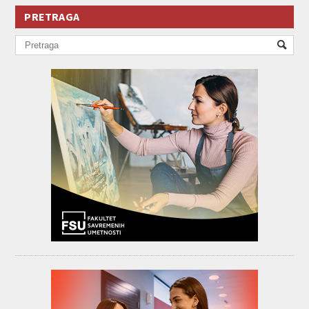
PRETRAGA