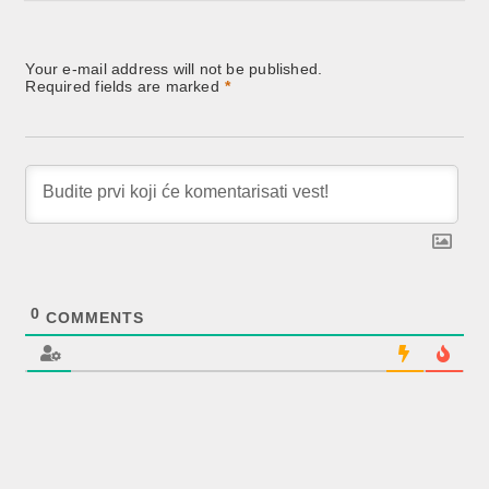
Your e-mail address will not be published.
Required fields are marked
*
0
COMMENTS