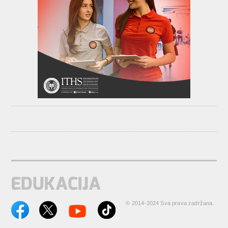
© 2014-2024 Sva prava zadržana.