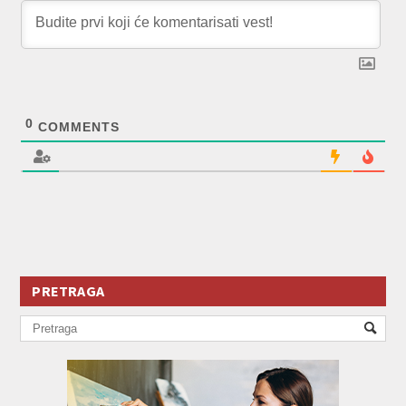
0
COMMENTS
PRETRAGA