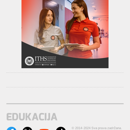
© 2014-2024 Sva prava zadržana.