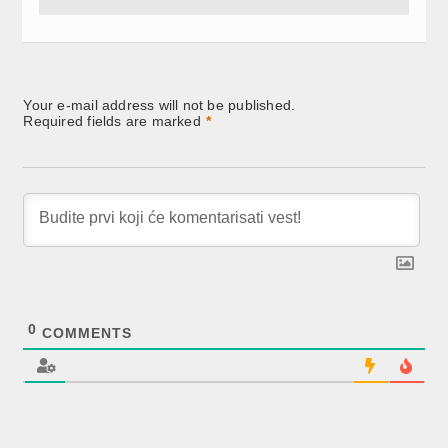
Your e-mail address will not be published.
Required fields are marked
*
0
COMMENTS