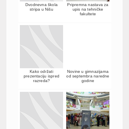
Dvodnevna škola
Pripremna nastava za
stripa u Nišu
upis na tehničke
fakultete
Kako održati
Novine u gimnazijama
prezentaciju ispred
od septembra naredne
razreda?
godine