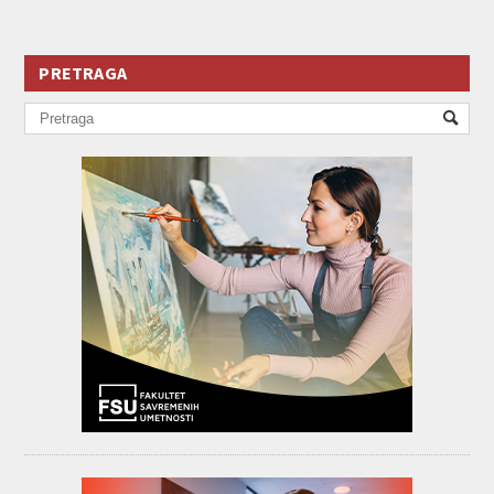
PRETRAGA