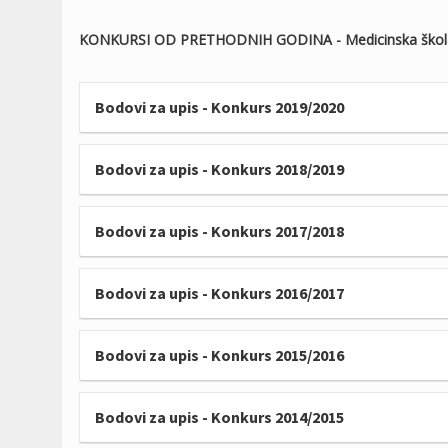
KONKURSI OD PRETHODNIH GODINA - Medicinska škola
Bodovi za upis - Konkurs 2019/2020
Bodovi za upis - Konkurs 2018/2019
Bodovi za upis - Konkurs 2017/2018
Bodovi za upis - Konkurs 2016/2017
Bodovi za upis - Konkurs 2015/2016
Bodovi za upis - Konkurs 2014/2015