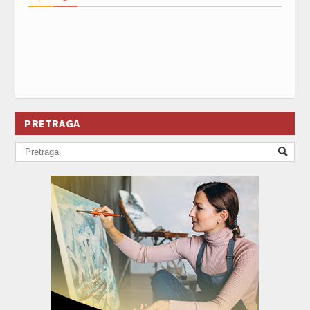
PRETRAGA