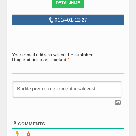
DETALJNIJE
011/401-12-27
Your e-mail address will not be published.
Required fields are marked
*
0
COMMENTS