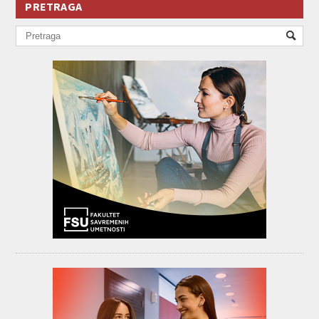
PRETRAGA