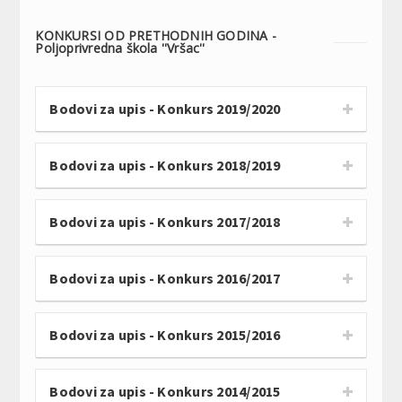
KONKURSI OD PRETHODNIH GODINA -
Poljoprivredna škola ''Vršac''
Bodovi za upis - Konkurs 2019/2020
Bodovi za upis - Konkurs 2018/2019
Bodovi za upis - Konkurs 2017/2018
Bodovi za upis - Konkurs 2016/2017
Bodovi za upis - Konkurs 2015/2016
Bodovi za upis - Konkurs 2014/2015