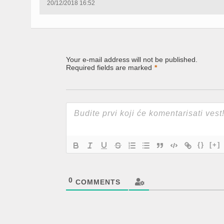
20/12/2018 16:52
Your e-mail address will not be published.
Required fields are marked
*
{}
[+]
0
COMMENTS