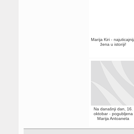
Marija Kiri - najuticajnij
žena u istoriji!
Na današnji dan, 16.
oktobar - pogubljena
Marija Antoaneta