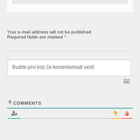
Your e-mail address will not be published.
Required fields are marked
*
0
COMMENTS