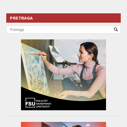
PRETRAGA