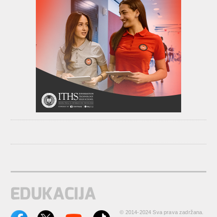
© 2014-2024 Sva prava zadržana.