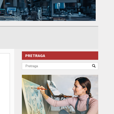
PRETRAGA