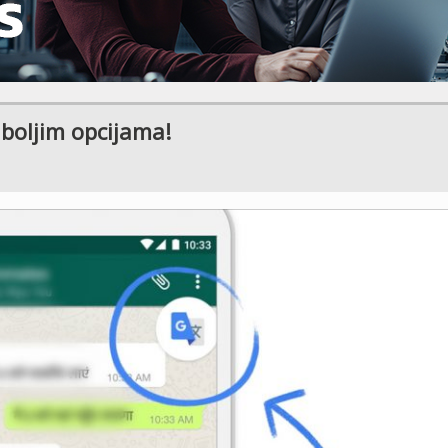
 boljim opcijama!