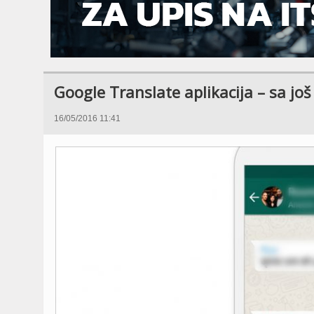
Google Translate aplikacija – sa još
16/05/2016 11:41