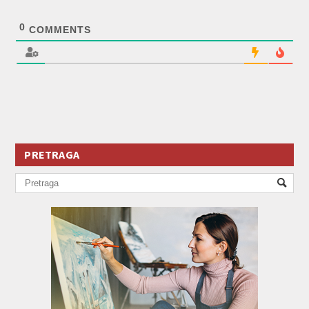
0
COMMENTS
PRETRAGA