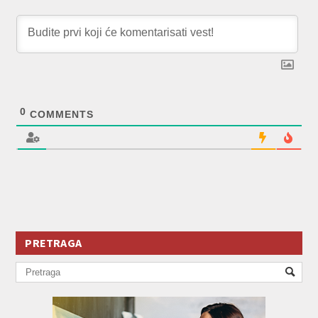
0
COMMENTS
PRETRAGA