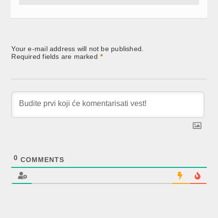
Your e-mail address will not be published.
Required fields are marked
*
0
COMMENTS