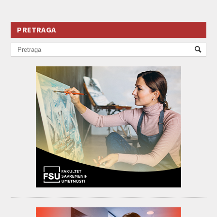
PRETRAGA