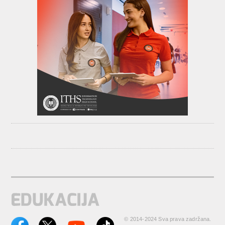
© 2014-2024 Sva prava zadržana.