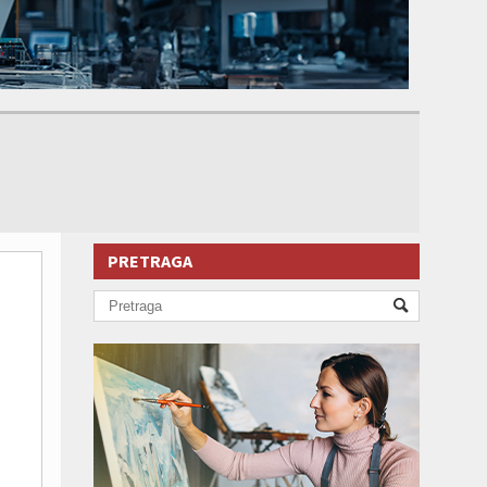
PRETRAGA