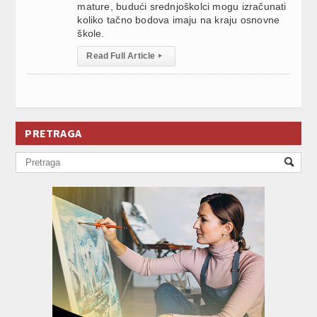
mature, budući srednjoškolci mogu izračunati
koliko tačno bodova imaju na kraju osnovne
škole.
Read Full Article
▸
PRETRAGA