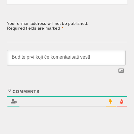
Your e-mail address will not be published.
Required fields are marked
*
0
COMMENTS