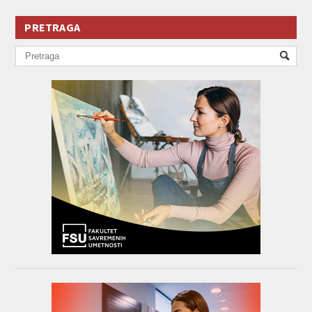
PRETRAGA