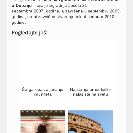
u Dubaiju
– čija je izgradnja počela 21.
septembra 2007. godine, a završena u septembru 2009.
godine, da bi zavnično otvaranje bilo 4. januara 2010.
godine.
Pogledajte još:
Šargarepa za jačanje
Najstarije arheološko
imuniteta
nalazište na svetu