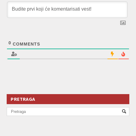
0
COMMENTS
PRETRAGA