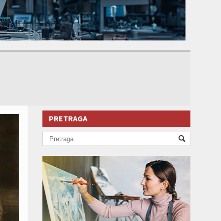
PRETRAGA