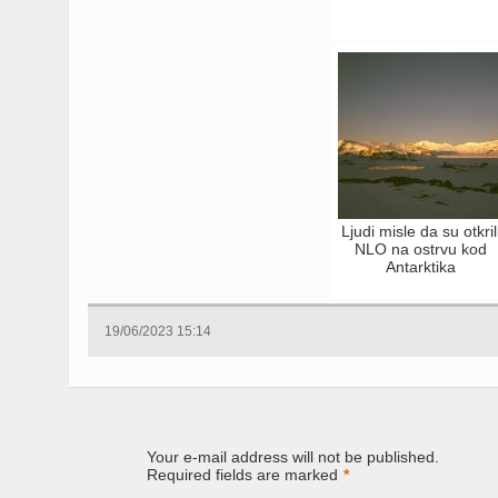
Ljudi misle da su otkril
NLO na ostrvu kod
Antarktika
19/06/2023 15:14
Your e-mail address will not be published.
Required fields are marked
*