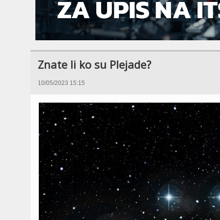
Znate li ko su Plejade?
10/05/2023 15:15