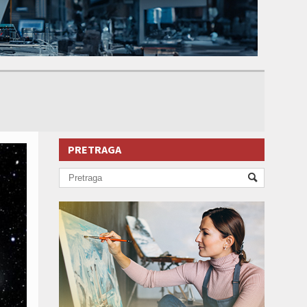
PRETRAGA