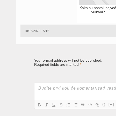
Kako su nastali najveć
vulkani?
10/05/2023 15:15
Your e-mail address will not be published.
Required fields are marked
*
{}
[+]