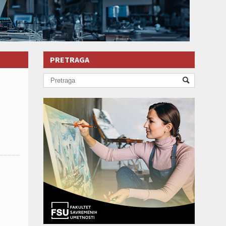
PRETRAGA