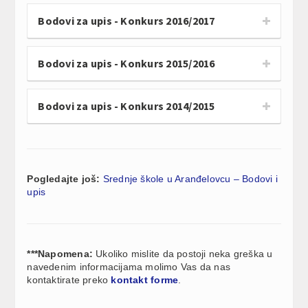
Bodovi za upis - Konkurs 2016/2017
Bodovi za upis - Konkurs 2015/2016
Bodovi za upis - Konkurs 2014/2015
Pogledajte još:
Srednje škole u Aranđelovcu – Bodovi i
upis
***Napomena:
Ukoliko mislite da postoji neka greška u
navedenim informacijama molimo Vas da nas
kontaktirate preko
kontakt forme
.