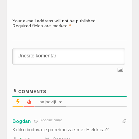
Your e-mail address will not be published.
Required fields are marked
*
6
COMMENTS
najnoviji
8 godine ranije
Bogdan
Koliko bodova je potrebno za smer Elektricar?