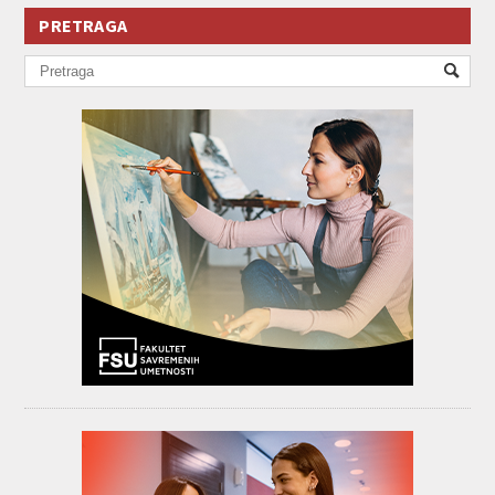
PRETRAGA