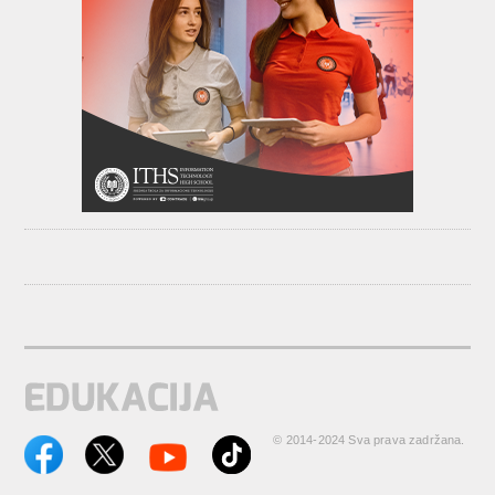
© 2014-2024 Sva prava zadržana.