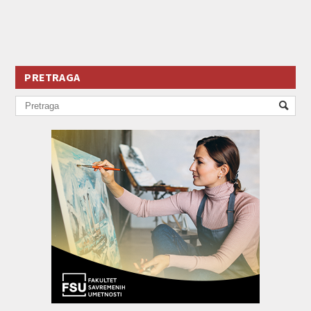
PRETRAGA