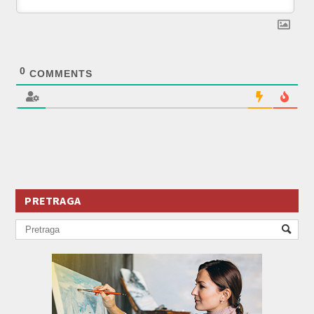
0
COMMENTS
PRETRAGA