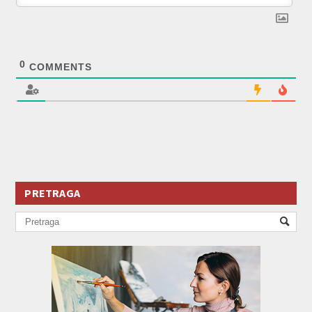
0
COMMENTS
PRETRAGA