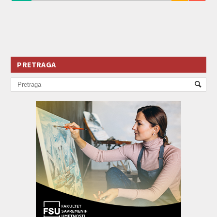
PRETRAGA