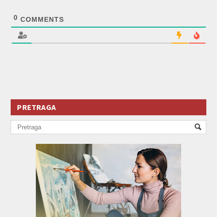
0
COMMENTS
PRETRAGA