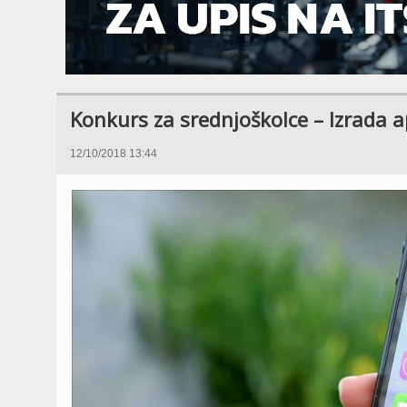
Konkurs za srednjoškolce – Izrada a
12/10/2018 13:44