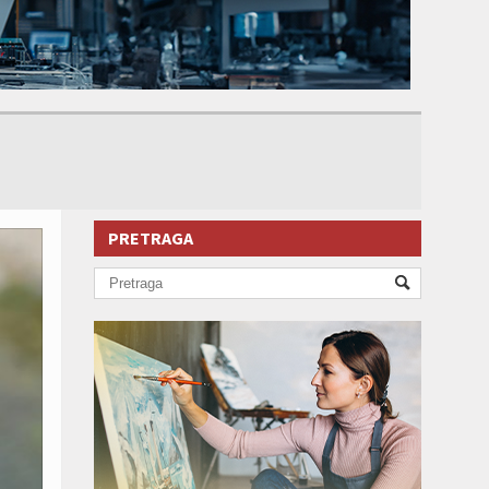
PRETRAGA