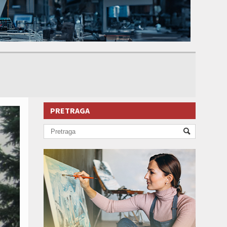
PRETRAGA