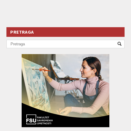
PRETRAGA