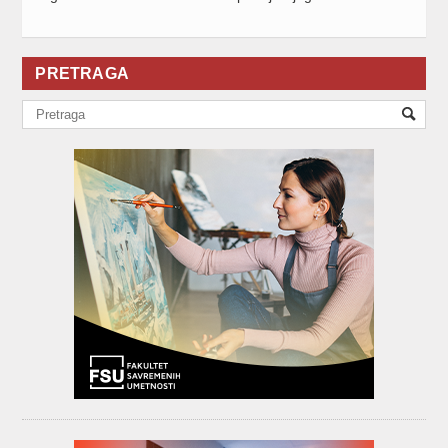
PRETRAGA