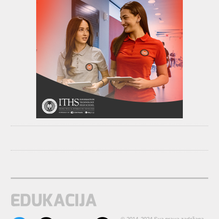
© 2014-2024 Sva prava zadržana.