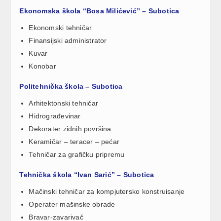
Ekonomska škola “Bosa Milićević” – Subotica
Ekonomski tehničar
Finansijski administrator
Kuvar
Konobar
Politehnička škola – Subotica
Arhitektonski tehničar
Hidrograđevinar
Dekorater zidnih površina
Keramičar – teracer – pećar
Tehničar za grafičku pripremu
Tehnička škola “Ivan Sarić” – Subotica
Mačinski tehničar za kompjutersko konstruisanje
Operater mašinske obrade
Bravar-zavarivač