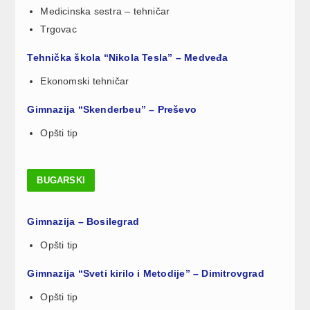
Medicinska sestra – tehničar
Trgovac
Tehnička škola “Nikola Tesla” – Medveđa
Ekonomski tehničar
Gimnazija “Skenderbeu” – Preševo
Opšti tip
BUGARSKI
Gimnazija – Bosilegrad
Opšti tip
Gimnazija “Sveti kirilo i Metodije” – Dimitrovgrad
Opšti tip