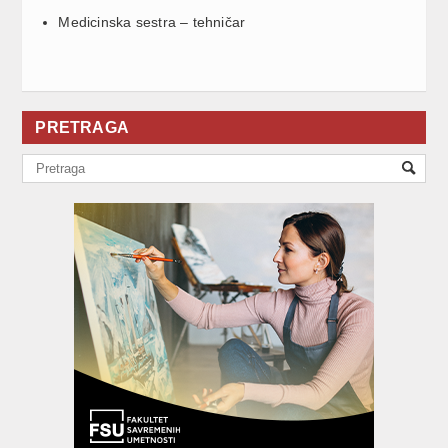
Medicinska sestra – tehničar
PRETRAGA