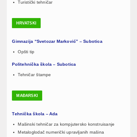
Turistički tehničar
HRVATSKI
Gimnazija “Svetozar Marković” – Subotica
Opšti tip
Politehnička škola – Subotica
Tehničar štampe
MAĐARSKI
Tehnička škola – Ada
Mašinski tehničar za kompjutersko konstruisanje
Metaloglodač numerički upravljanih mašina