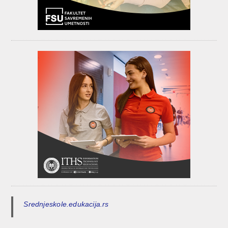
Srednjeskole.edukacija.rs